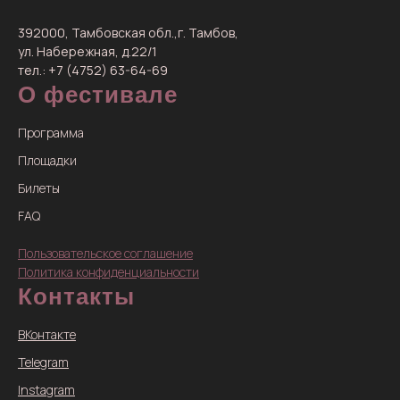
392000, Тамбовская обл.,г. Тамбов,
ул. Набережная, д.22/1
тел.: +7 (4752) 63-64-69
О фестивале
Программа
Площадки
Билеты
FAQ
Пользовательское соглашение
Политика конфиденциальности
Контакты
ВКонтакте
Telegram
Instagram