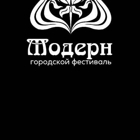
МЕСТО
ПРОВЕДЕНИЯ