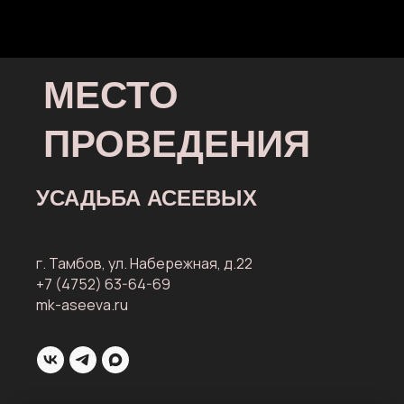
УСАДЬБА АСЕЕВЫХ
г. Тамбов, ул. Набережная, д.22
+7 (4752) 63-64-69
mk-aseeva.ru
ЛУЧШЕЕ
ТУРБРЕНД
СОБЫТИЯ
ТУРИСТИЧЕСКОЕ