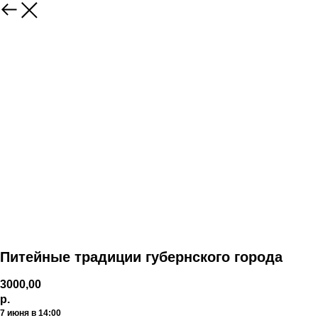
Питейные традиции губернского города
3000,00
р.
7 июня в 14:00